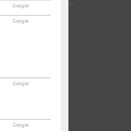
Google
Google
Google
Google