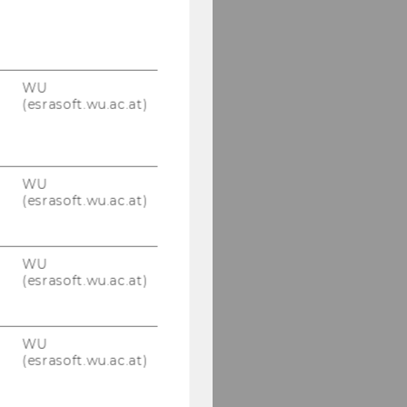
WU
(esrasoft.wu.ac.at)
WU
(esrasoft.wu.ac.at)
WU
(esrasoft.wu.ac.at)
WU
(esrasoft.wu.ac.at)