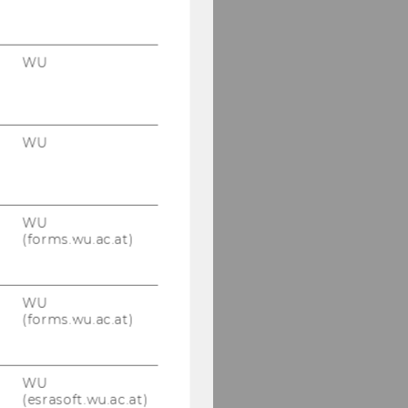
WU
WU
WU
(forms.wu.ac.at)
WU
(forms.wu.ac.at)
WU
(esrasoft.wu.ac.at)