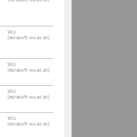
WU
(esrasoft.wu.ac.at)
WU
(esrasoft.wu.ac.at)
WU
(esrasoft.wu.ac.at)
WU
(esrasoft.wu.ac.at)