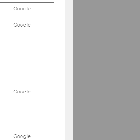
Google
Google
Google
Google