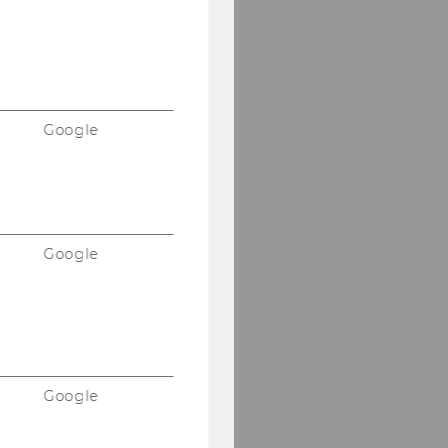
Google
Google
Google