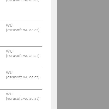
WU
(esrasoft.wu.ac.at)
WU
(esrasoft.wu.ac.at)
WU
(esrasoft.wu.ac.at)
WU
(esrasoft.wu.ac.at)