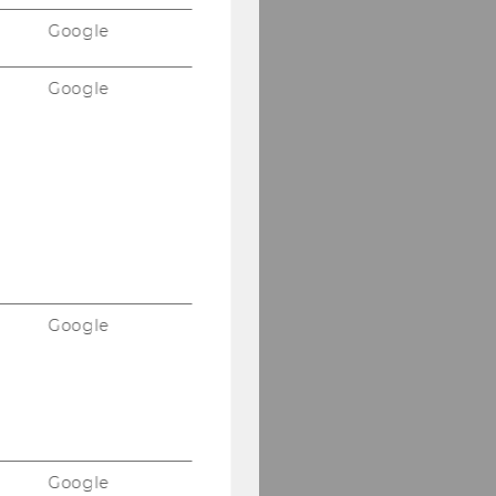
Google
Google
Google
Google