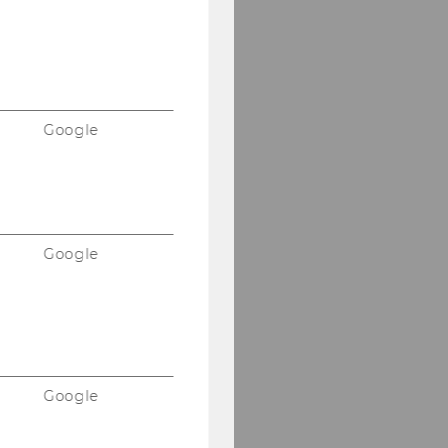
Google
Google
Google