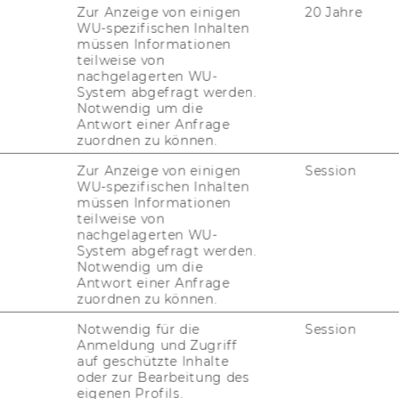
Zur Anzeige von einigen
20 Jahre
WU-spezifischen Inhalten
müssen Informationen
teilweise von
nachgelagerten WU-
System abgefragt werden.
Notwendig um die
Antwort einer Anfrage
zuordnen zu können.
Zur Anzeige von einigen
Session
WU-spezifischen Inhalten
müssen Informationen
teilweise von
nachgelagerten WU-
System abgefragt werden.
Notwendig um die
Antwort einer Anfrage
zuordnen zu können.
Notwendig für die
Session
Anmeldung und Zugriff
auf geschützte Inhalte
oder zur Bearbeitung des
eigenen Profils.