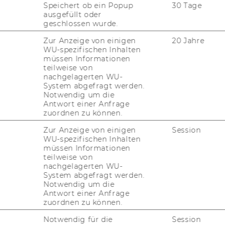
Speichert ob ein Popup
30 Tage
ausgefüllt oder
geschlossen wurde.
Zur Anzeige von einigen
20 Jahre
WU-spezifischen Inhalten
müssen Informationen
teilweise von
nachgelagerten WU-
System abgefragt werden.
Notwendig um die
Antwort einer Anfrage
zuordnen zu können.
Zur Anzeige von einigen
Session
WU-spezifischen Inhalten
müssen Informationen
teilweise von
nachgelagerten WU-
System abgefragt werden.
Notwendig um die
Antwort einer Anfrage
zuordnen zu können.
Notwendig für die
Session