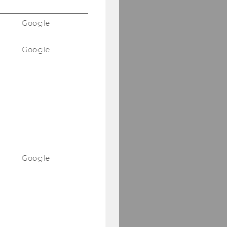
Google
Google
Google