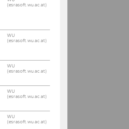
(esrasoft.wu.ac.at)
WU
(esrasoft.wu.ac.at)
WU
(esrasoft.wu.ac.at)
WU
(esrasoft.wu.ac.at)
WU
(esrasoft.wu.ac.at)