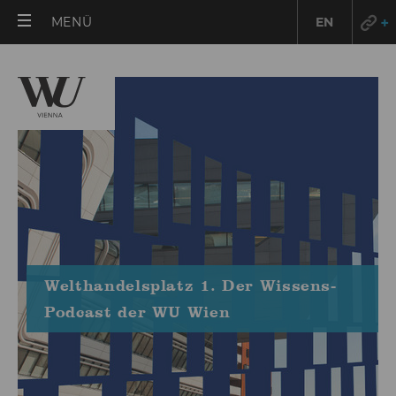
HAUPTMENÜ
MENÜ
EN
ÖFFNEN
Welthandelsplatz 1. Der Wissens-
Podcast der WU Wien