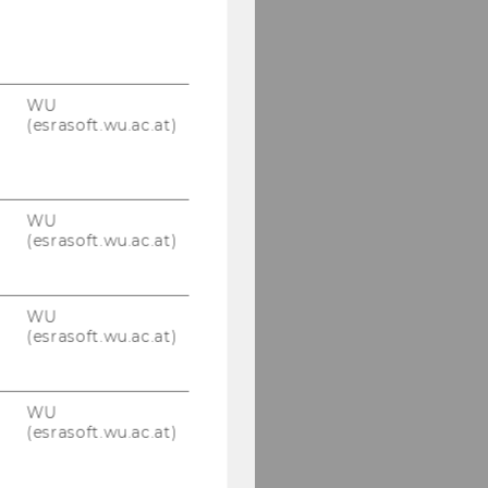
WU
(esrasoft.wu.ac.at)
WU
(esrasoft.wu.ac.at)
WU
(esrasoft.wu.ac.at)
WU
(esrasoft.wu.ac.at)