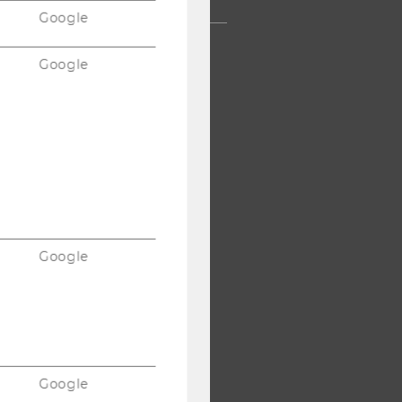
Google
Google
Google
Google