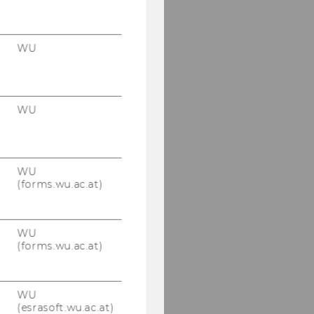
WU
WU
WU
(forms.wu.ac.at)
WU
(forms.wu.ac.at)
WU
(esrasoft.wu.ac.at)