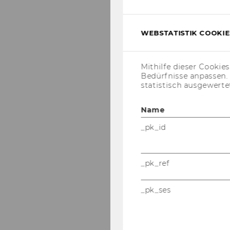
WEBSTATISTIK COOKIES
Mithilfe dieser Cookie
Bedürfnisse anpassen
statistisch ausgewerte
Name
_pk_id
_pk_ref
_pk_ses