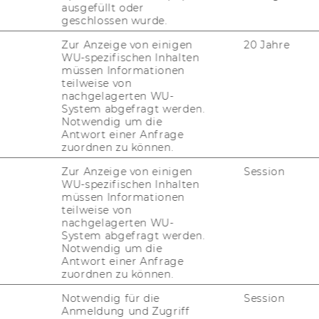
ausgefüllt oder
geschlossen wurde.
Zur Anzeige von einigen
20 Jahre
WU-spezifischen Inhalten
müssen Informationen
teilweise von
nachgelagerten WU-
System abgefragt werden.
Notwendig um die
Antwort einer Anfrage
zuordnen zu können.
Zur Anzeige von einigen
Session
WU-spezifischen Inhalten
müssen Informationen
teilweise von
nachgelagerten WU-
System abgefragt werden.
Notwendig um die
Antwort einer Anfrage
zuordnen zu können.
Notwendig für die
Session
Anmeldung und Zugriff