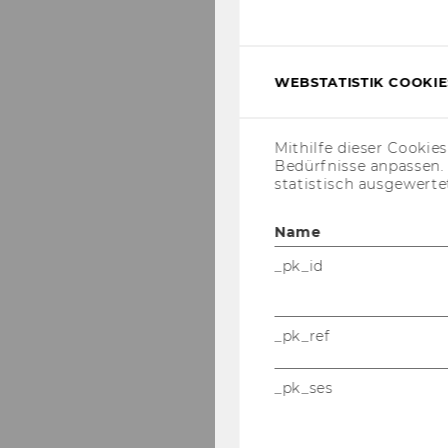
WEBSTATISTIK COOKIES
Mithilfe dieser Cookie
Bedürfnisse anpassen
statistisch ausgewerte
Name
_pk_id
_pk_ref
_pk_ses