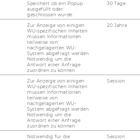
Speichert ob ein Popup
30 Tage
ausgefüllt oder
geschlossen wurde.
Zur Anzeige von einigen
20 Jahre
WU-spezifischen Inhalten
müssen Informationen
teilweise von
nachgelagerten WU-
System abgefragt werden.
Notwendig um die
Antwort einer Anfrage
zuordnen zu können.
Zur Anzeige von einigen
Session
WU-spezifischen Inhalten
müssen Informationen
teilweise von
nachgelagerten WU-
System abgefragt werden.
Notwendig um die
Antwort einer Anfrage
zuordnen zu können.
Notwendig für die
Session