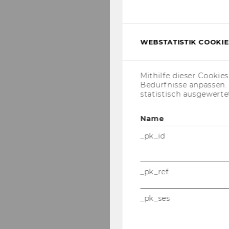
WEBSTATISTIK COOKIES
Mithilfe dieser Cookie
Bedürfnisse anpassen
statistisch ausgewerte
Name
_pk_id
_pk_ref
_pk_ses