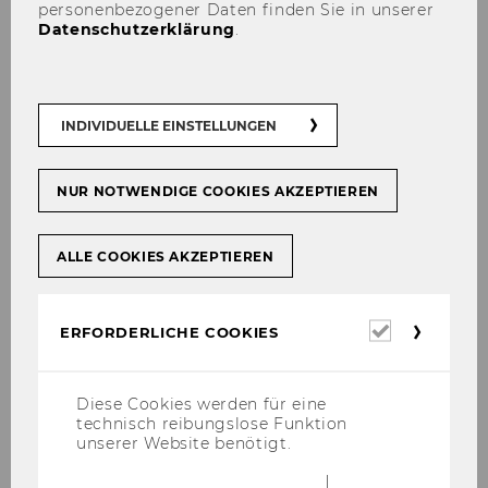
personenbezogener Daten finden Sie in unserer
Datenschutzerklärung
.
INDIVIDUELLE EINSTELLUNGEN
NUR NOTWENDIGE COOKIES AKZEPTIEREN
ALLE COOKIES AKZEPTIEREN
Erforderl
ERFORDERLICHE COOKIES
Cookies
Diese Cookies werden für eine
technisch reibungslose Funktion
unserer Website benötigt.