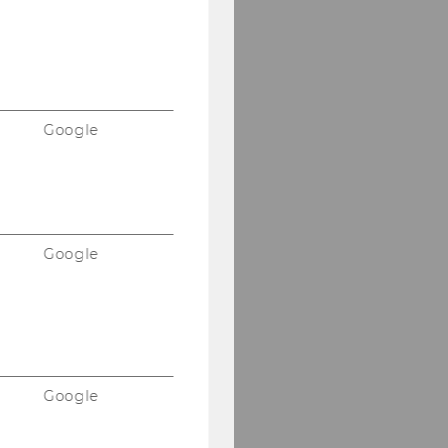
Google
Google
Google