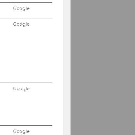
Google
Google
Google
Google