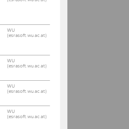
WU
(esrasoft.wu.ac.at)
WU
(esrasoft.wu.ac.at)
WU
(esrasoft.wu.ac.at)
WU
(esrasoft.wu.ac.at)