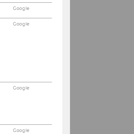
Google
Google
Google
Google