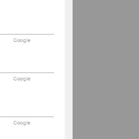
Google
Google
Google