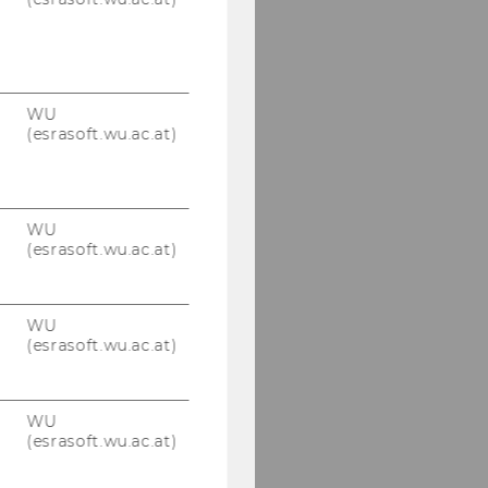
WU
(esrasoft.wu.ac.at)
WU
(esrasoft.wu.ac.at)
WU
(esrasoft.wu.ac.at)
WU
(esrasoft.wu.ac.at)