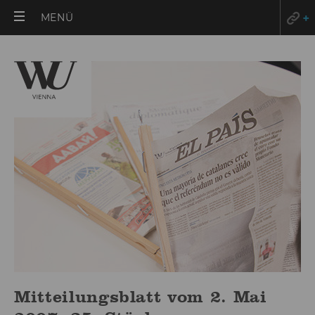
HAUPTMENÜ
MENÜ
ÖFFNEN
Mitteilungsblatt vom 2. Mai