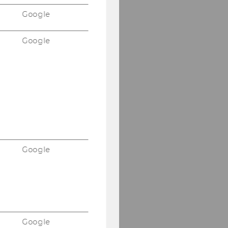
Google
Google
Google
Google