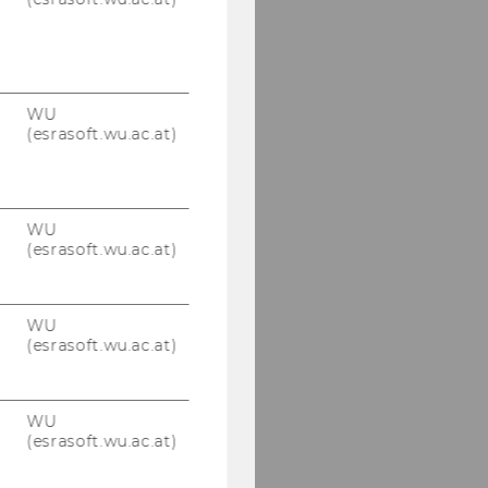
WU
(esrasoft.wu.ac.at)
WU
(esrasoft.wu.ac.at)
WU
(esrasoft.wu.ac.at)
WU
(esrasoft.wu.ac.at)