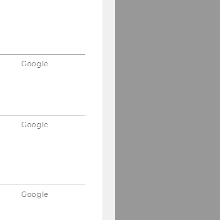
Google
Google
Google