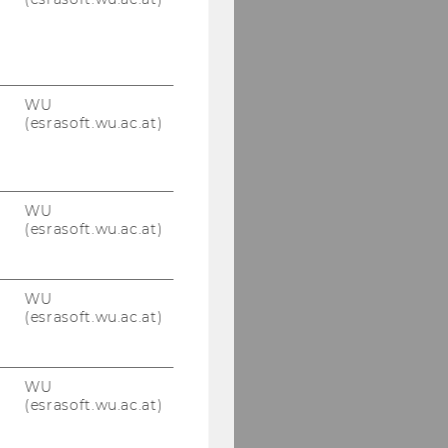
WU
(esrasoft.wu.ac.at)
WU
(esrasoft.wu.ac.at)
WU
(esrasoft.wu.ac.at)
WU
(esrasoft.wu.ac.at)