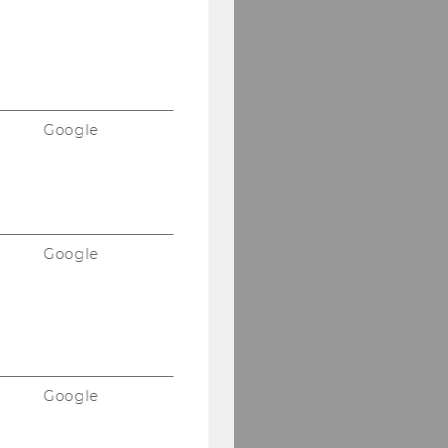
Google
Google
Google