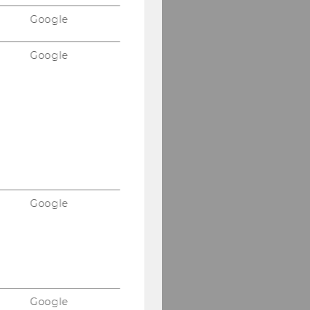
Google
Google
Google
Google