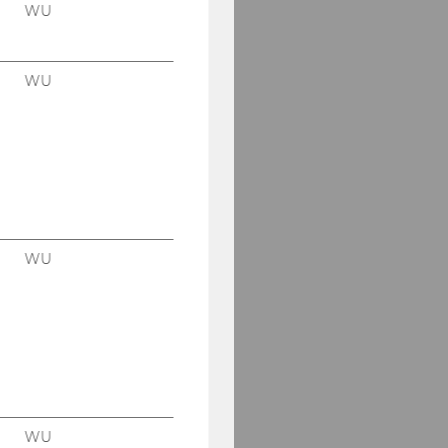
WU
WU
WU
WU