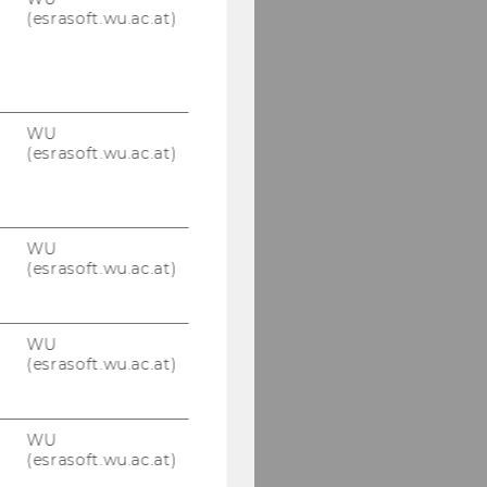
(esrasoft.wu.ac.at)
WU
(esrasoft.wu.ac.at)
WU
(esrasoft.wu.ac.at)
WU
(esrasoft.wu.ac.at)
WU
(esrasoft.wu.ac.at)