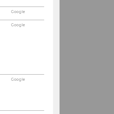
Google
Google
Google