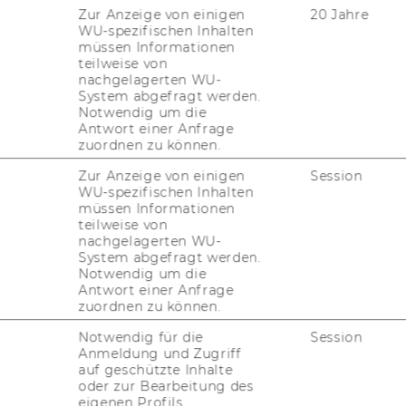
Zur Anzeige von einigen
20 Jahre
WU-spezifischen Inhalten
müssen Informationen
teilweise von
nachgelagerten WU-
System abgefragt werden.
Notwendig um die
Antwort einer Anfrage
zuordnen zu können.
Zur Anzeige von einigen
Session
WU-spezifischen Inhalten
müssen Informationen
teilweise von
nachgelagerten WU-
System abgefragt werden.
Notwendig um die
Antwort einer Anfrage
zuordnen zu können.
Notwendig für die
Session
Anmeldung und Zugriff
auf geschützte Inhalte
oder zur Bearbeitung des
eigenen Profils.