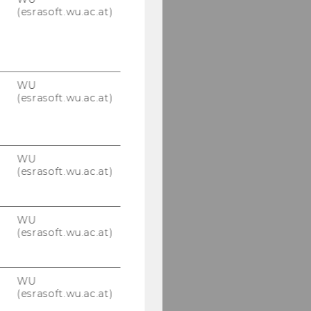
(esrasoft.wu.ac.at)
WU
(esrasoft.wu.ac.at)
WU
(esrasoft.wu.ac.at)
WU
(esrasoft.wu.ac.at)
WU
(esrasoft.wu.ac.at)