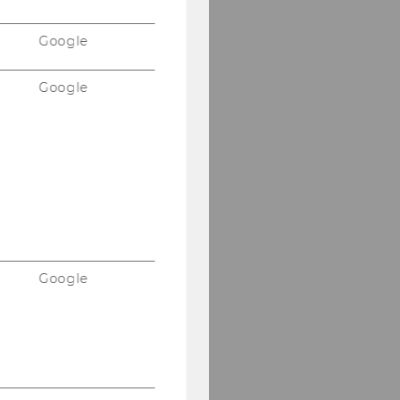
Google
Google
Google