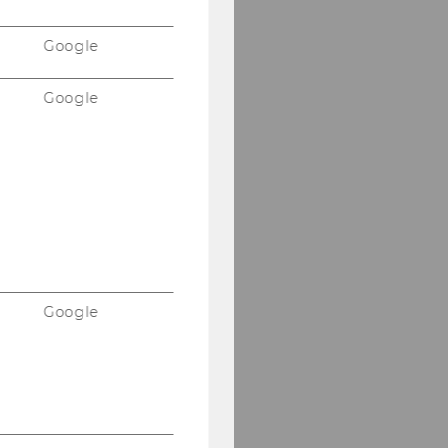
Google
Google
Google