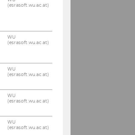
(esrasoft.wu.ac.at)
WU
(esrasoft.wu.ac.at)
WU
(esrasoft.wu.ac.at)
WU
(esrasoft.wu.ac.at)
WU
(esrasoft.wu.ac.at)