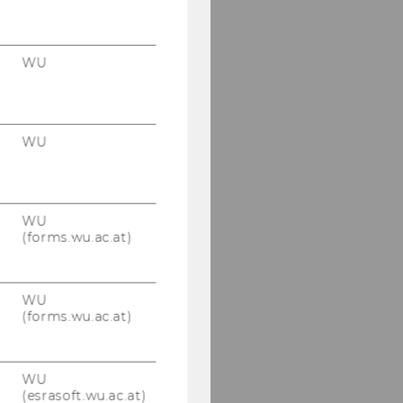
WU
WU
WU
(forms.wu.ac.at)
WU
(forms.wu.ac.at)
WU
(esrasoft.wu.ac.at)