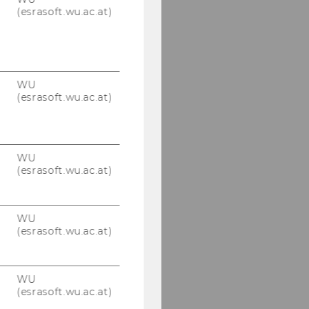
(esrasoft.wu.ac.at)
WU
(esrasoft.wu.ac.at)
WU
(esrasoft.wu.ac.at)
WU
(esrasoft.wu.ac.at)
WU
(esrasoft.wu.ac.at)