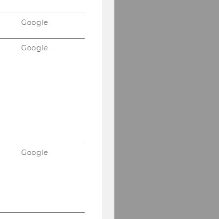
Google
Google
Google