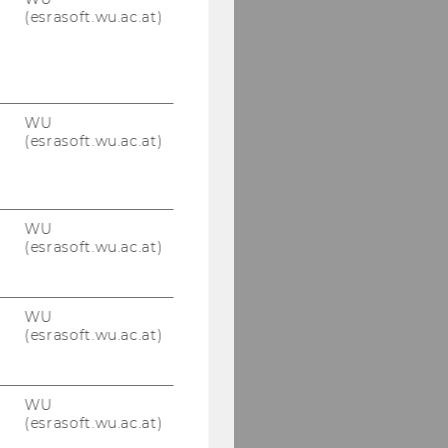
(esrasoft.wu.ac.at)
WU
(esrasoft.wu.ac.at)
WU
(esrasoft.wu.ac.at)
WU
(esrasoft.wu.ac.at)
WU
(esrasoft.wu.ac.at)