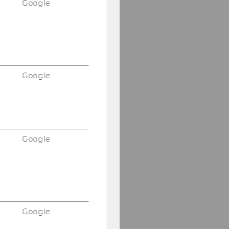
Google
Google
Google
Google