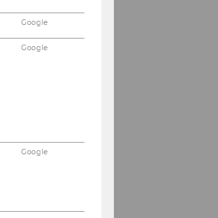
Google
Google
Google