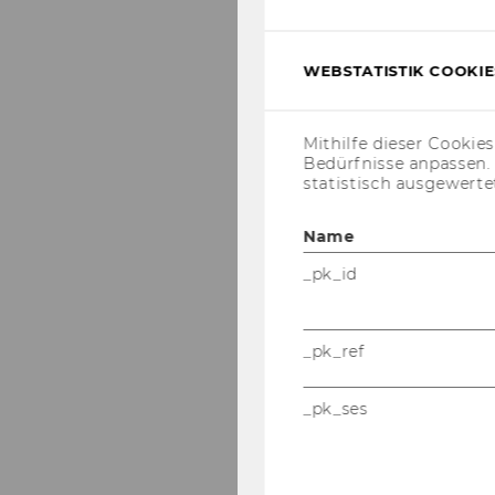
WEBSTATISTIK COOKIES
Mithilfe dieser Cookie
Bedürfnisse anpassen
statistisch ausgewerte
Name
_pk_id
_pk_ref
_pk_ses