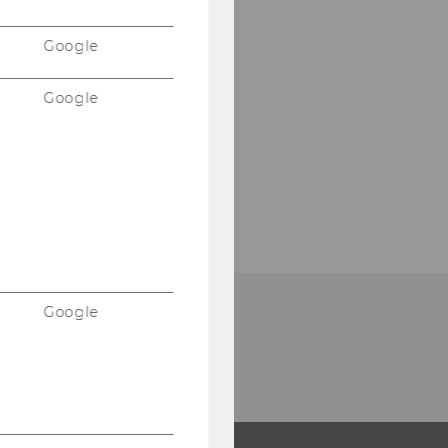
Google
Google
Google