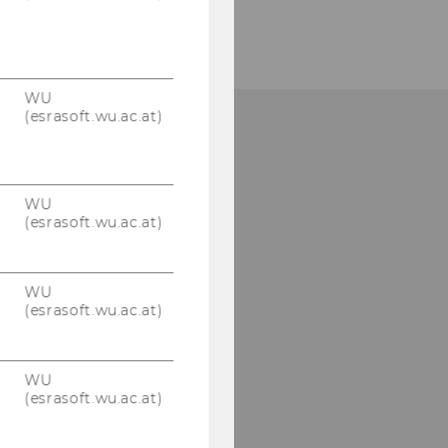
WU
(esrasoft.wu.ac.at)
WU
(esrasoft.wu.ac.at)
WU
(esrasoft.wu.ac.at)
WU
(esrasoft.wu.ac.at)