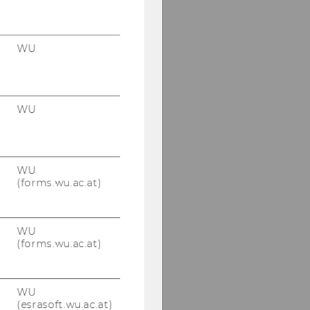
WU
WU
WU
(forms.wu.ac.at)
WU
(forms.wu.ac.at)
WU
(esrasoft.wu.ac.at)