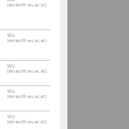
(esrasoft.wu.ac.at)
WU
(esrasoft.wu.ac.at)
WU
(esrasoft.wu.ac.at)
WU
(esrasoft.wu.ac.at)
WU
(esrasoft.wu.ac.at)