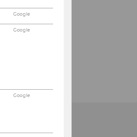
Google
Google
Google