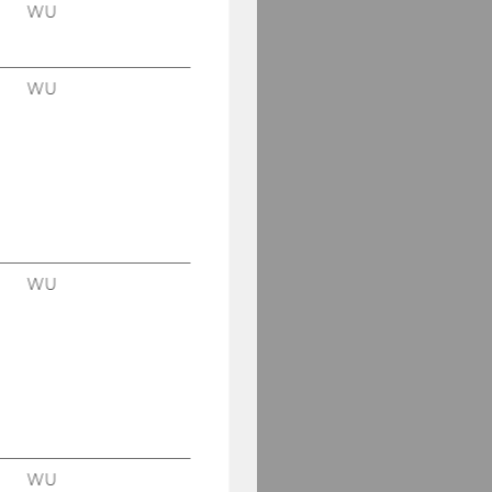
WU
WU
WU
WU