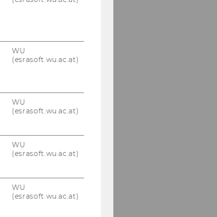
WU
(esrasoft.wu.ac.at)
WU
(esrasoft.wu.ac.at)
WU
(esrasoft.wu.ac.at)
WU
(esrasoft.wu.ac.at)