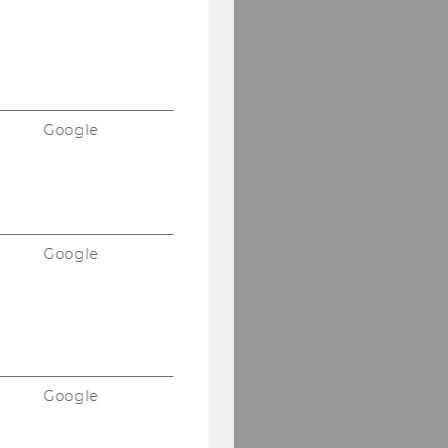
Google
Google
Google