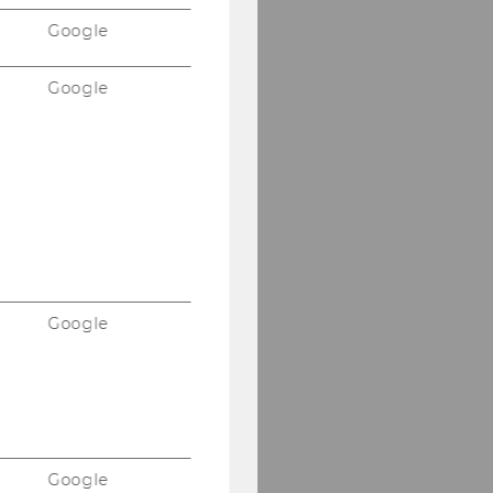
Google
Google
Google
Google