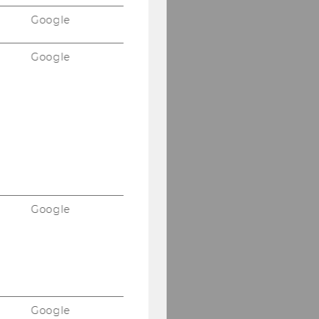
Google
Google
Google
Google