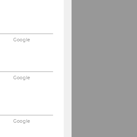
Google
Google
Google