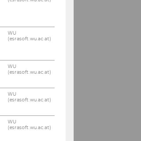
WU
(esrasoft.wu.ac.at)
WU
(esrasoft.wu.ac.at)
WU
(esrasoft.wu.ac.at)
WU
(esrasoft.wu.ac.at)