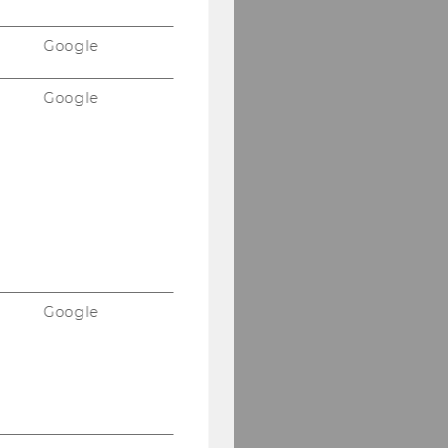
Google
Google
Google