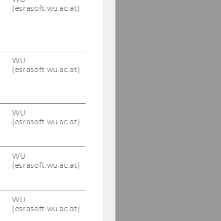
(esrasoft.wu.ac.at)
WU
(esrasoft.wu.ac.at)
WU
(esrasoft.wu.ac.at)
WU
(esrasoft.wu.ac.at)
WU
(esrasoft.wu.ac.at)