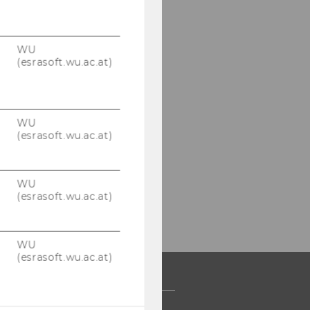
WU
(esrasoft.wu.ac.at)
WU
(esrasoft.wu.ac.at)
WU
(esrasoft.wu.ac.at)
WU
(esrasoft.wu.ac.at)