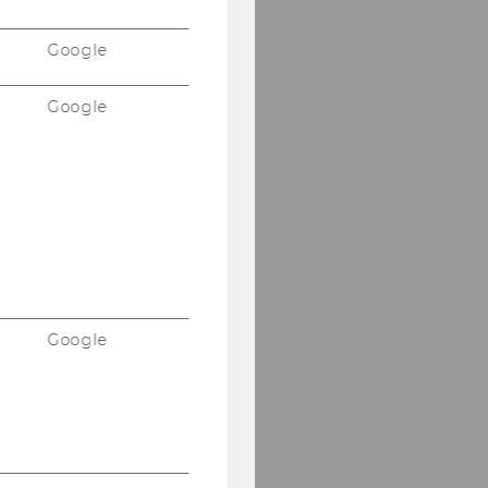
Google
Google
Google