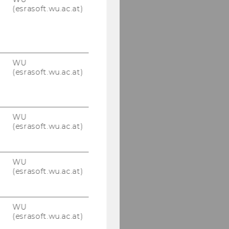
(esrasoft.wu.ac.at)
WU
(esrasoft.wu.ac.at)
WU
(esrasoft.wu.ac.at)
WU
(esrasoft.wu.ac.at)
WU
(esrasoft.wu.ac.at)