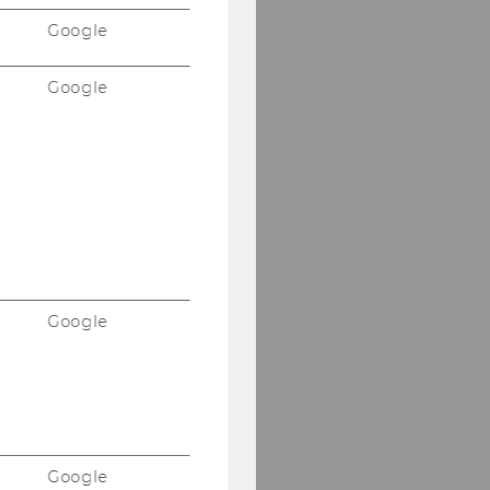
Google
Google
Google
Google