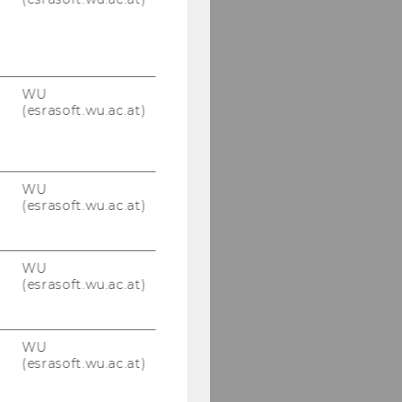
WU
(esrasoft.wu.ac.at)
WU
(esrasoft.wu.ac.at)
WU
(esrasoft.wu.ac.at)
WU
(esrasoft.wu.ac.at)