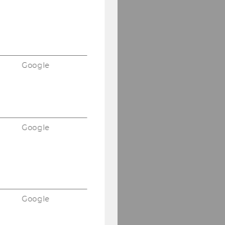
Google
Google
Google