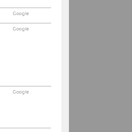
Google
Google
Google