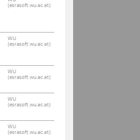
(esrasoft.wu.ac.at)
WU
(esrasoft.wu.ac.at)
WU
(esrasoft.wu.ac.at)
WU
(esrasoft.wu.ac.at)
WU
(esrasoft.wu.ac.at)