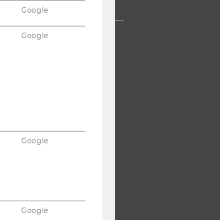
TERNEHMEN
Google
Google
Google
Google