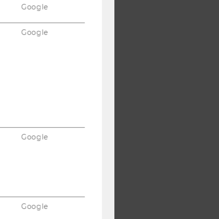
Google
Google
Google
Google