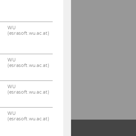
WU
(esrasoft.wu.ac.at)
WU
(esrasoft.wu.ac.at)
WU
(esrasoft.wu.ac.at)
WU
(esrasoft.wu.ac.at)