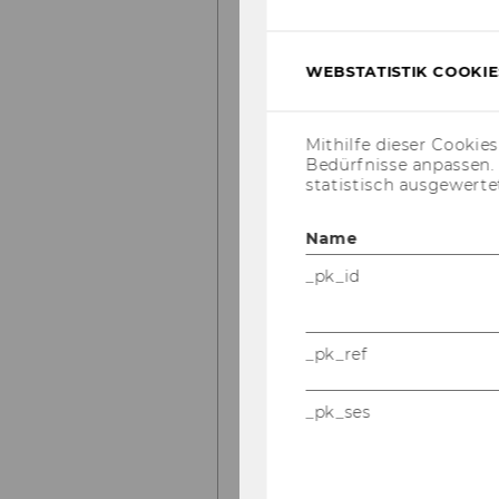
WEBSTATISTIK COOKIES
Mithilfe dieser Cookie
Bedürfnisse anpassen
statistisch ausgewerte
Name
_pk_id
_pk_ref
_pk_ses