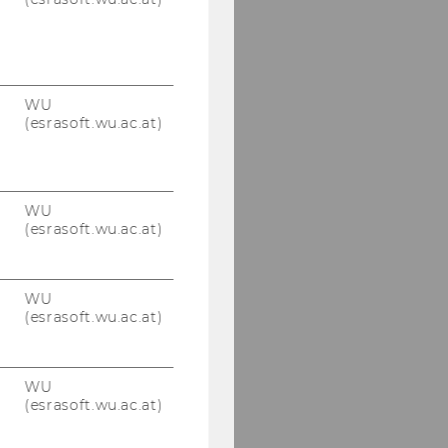
WU
(esrasoft.wu.ac.at)
WU
(esrasoft.wu.ac.at)
WU
(esrasoft.wu.ac.at)
WU
(esrasoft.wu.ac.at)