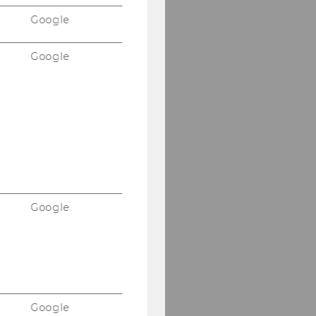
Google
Google
Google
Google