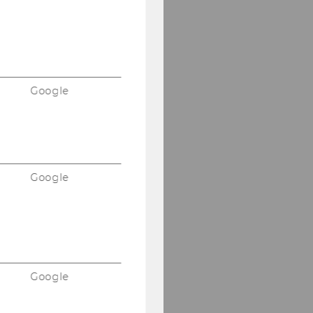
Google
Google
Google