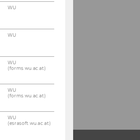
WU
WU
WU
(forms.wu.ac.at)
WU
(forms.wu.ac.at)
WU
(esrasoft.wu.ac.at)