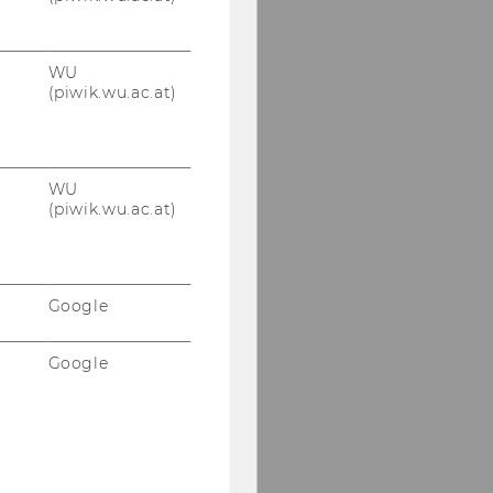
WU
(piwik.wu.ac.at)
WU
(piwik.wu.ac.at)
Google
Google