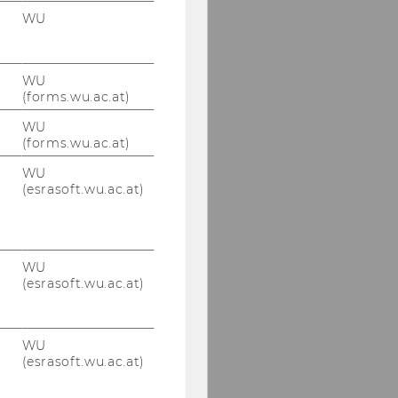
WU
WU
(forms.wu.ac.at)
WU
(forms.wu.ac.at)
WU
(esrasoft.wu.ac.at)
WU
(esrasoft.wu.ac.at)
WU
(esrasoft.wu.ac.at)