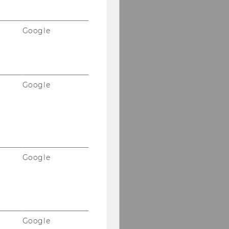
Google
Google
Google
Google