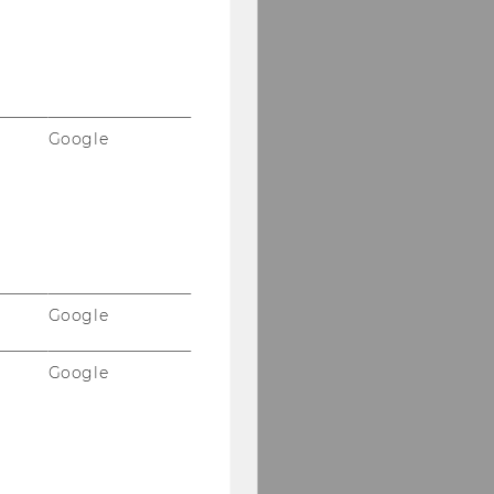
Google
Google
Google