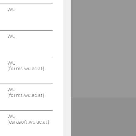
WU
WU
WU
(forms.wu.ac.at)
WU
(forms.wu.ac.at)
WU
(esrasoft.wu.ac.at)