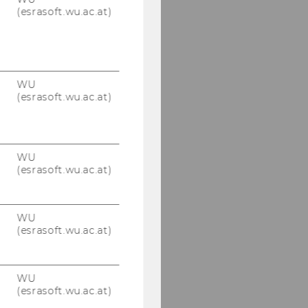
(esrasoft.wu.ac.at)
WU
(esrasoft.wu.ac.at)
WU
(esrasoft.wu.ac.at)
WU
(esrasoft.wu.ac.at)
WU
(esrasoft.wu.ac.at)