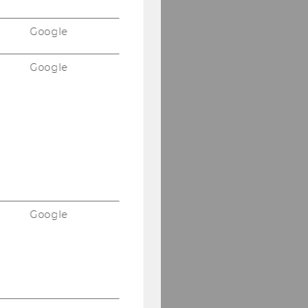
Google
Google
Google