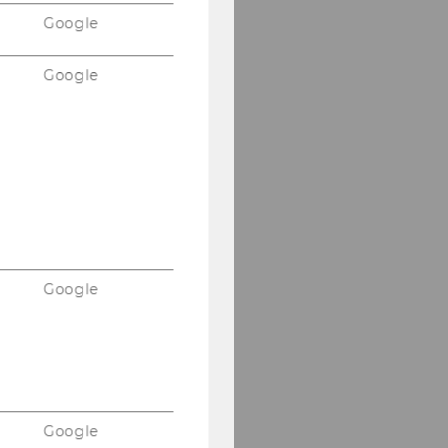
Google
Google
Google
Google