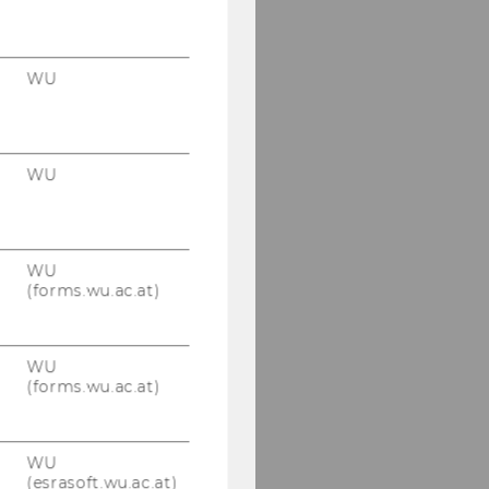
WU
WU
WU
(forms.wu.ac.at)
WU
(forms.wu.ac.at)
WU
(esrasoft.wu.ac.at)