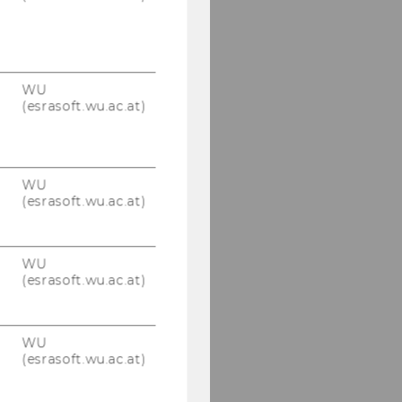
WU
(esrasoft.wu.ac.at)
WU
(esrasoft.wu.ac.at)
WU
(esrasoft.wu.ac.at)
WU
(esrasoft.wu.ac.at)