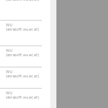
WU
(esrasoft.wu.ac.at)
WU
(esrasoft.wu.ac.at)
WU
(esrasoft.wu.ac.at)
WU
(esrasoft.wu.ac.at)