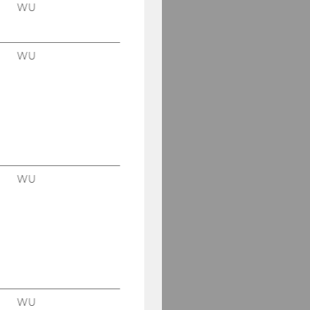
WU
WU
WU
WU