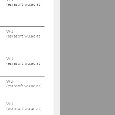
(esrasoft.wu.ac.at)
WU
(esrasoft.wu.ac.at)
WU
(esrasoft.wu.ac.at)
WU
(esrasoft.wu.ac.at)
WU
(esrasoft.wu.ac.at)