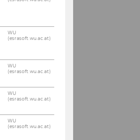
WU
(esrasoft.wu.ac.at)
WU
(esrasoft.wu.ac.at)
WU
(esrasoft.wu.ac.at)
WU
(esrasoft.wu.ac.at)