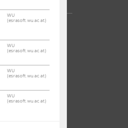
TERNEHMEN
WU
(esrasoft.wu.ac.at)
WU
(esrasoft.wu.ac.at)
WU
(esrasoft.wu.ac.at)
WU
(esrasoft.wu.ac.at)