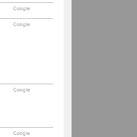
Google
Google
Google
Google