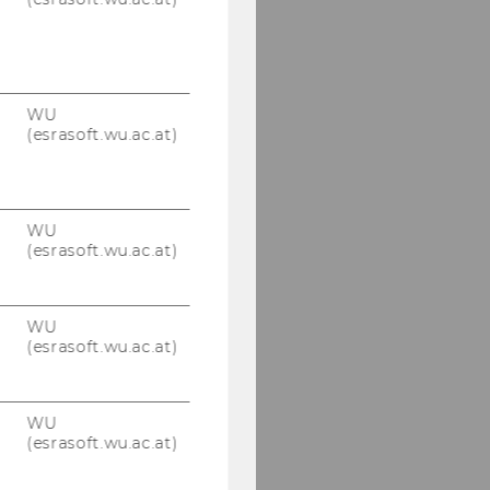
WU
(esrasoft.wu.ac.at)
WU
(esrasoft.wu.ac.at)
WU
(esrasoft.wu.ac.at)
WU
(esrasoft.wu.ac.at)