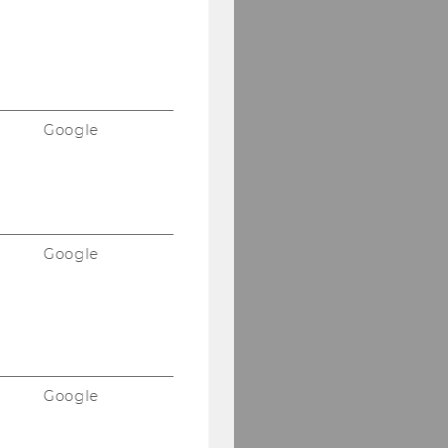
Google
Google
Google