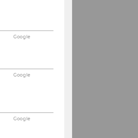
Google
Google
Google