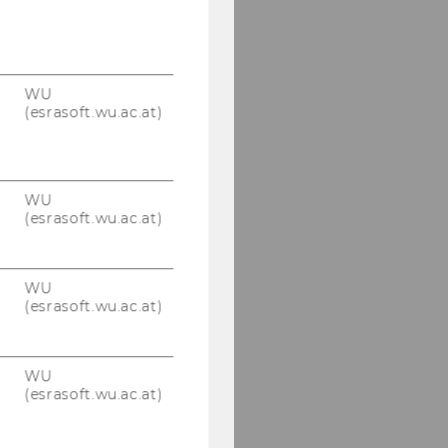
WU
(esrasoft.wu.ac.at)
WU
(esrasoft.wu.ac.at)
WU
(esrasoft.wu.ac.at)
WU
(esrasoft.wu.ac.at)