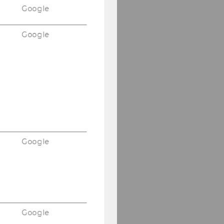
Google
Google
Google
Google