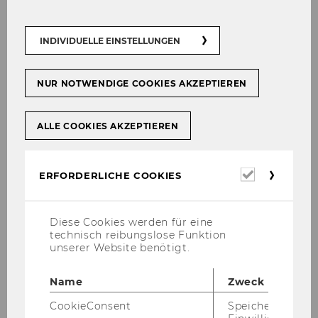
INDIVIDUELLE EINSTELLUNGEN
NUR NOTWENDIGE COOKIES AKZEPTIEREN
ALLE COOKIES AKZEPTIEREN
Erforderl
ERFORDERLICHE COOKIES
Cookies
Diese Cookies werden für eine
technisch reibungslose Funktion
unserer Website benötigt.
Name
Zweck
Galerie
CookieConsent
Speichert Ihre