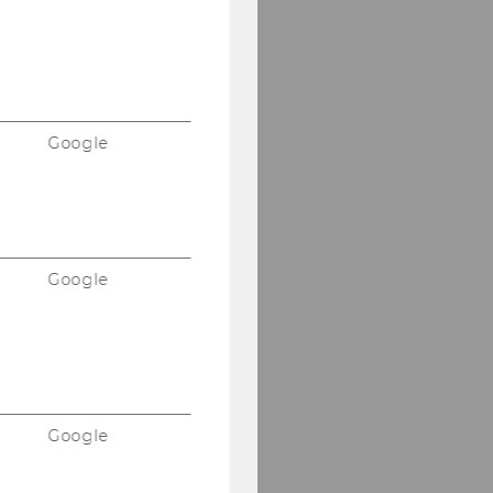
Google
Google
Google