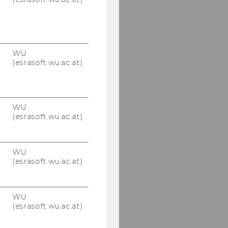
WU
(esrasoft.wu.ac.at)
WU
(esrasoft.wu.ac.at)
WU
(esrasoft.wu.ac.at)
WU
(esrasoft.wu.ac.at)