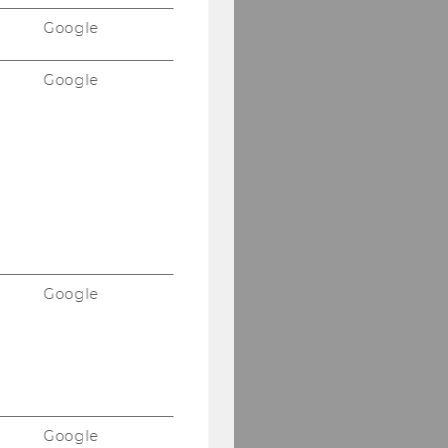
Google
Google
Google
Google